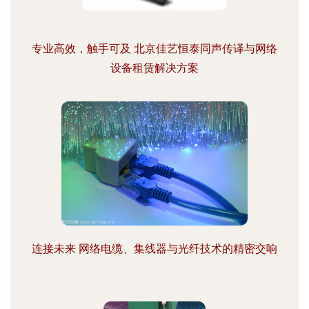
专业高效，触手可及 北京佳艺恒泰同声传译与网络
设备租赁解决方案
连接未来 网络电缆、集线器与光纤技术的精密交响