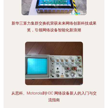
新华三算力集群交换机荣获未来网络创新科技成果
奖，引领网络设备智能化新浪潮
从思科、Motorola到H3C 网络设备新人的入门与交
流指南