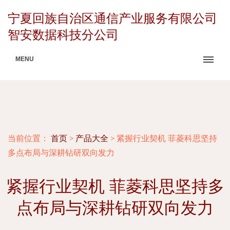
宁夏回族自治区通信产业服务有限公司
智安数据科技分公司
MENU
当前位置：
首页
>
产品大全
>
紧握行业契机 菲菱科思坚持
多点布局与深耕钻研双向发力
紧握行业契机 菲菱科思坚持多
点布局与深耕钻研双向发力