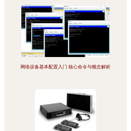
网络设备基本配置入门 核心命令与概念解析