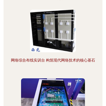
网络综合布线实训台 构筑现代网络技术的核心基石