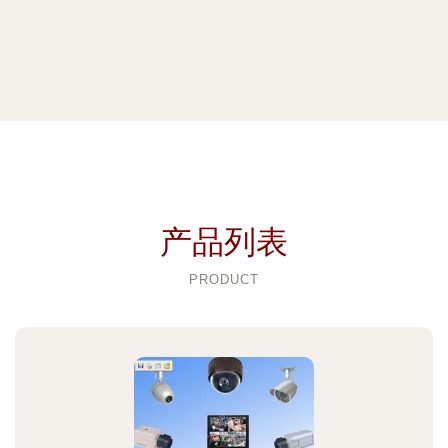
产品列表
PRODUCT