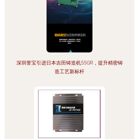
深圳誉宝引进日本吉田铸造机55GR，提升精密铸
造工艺新标杆