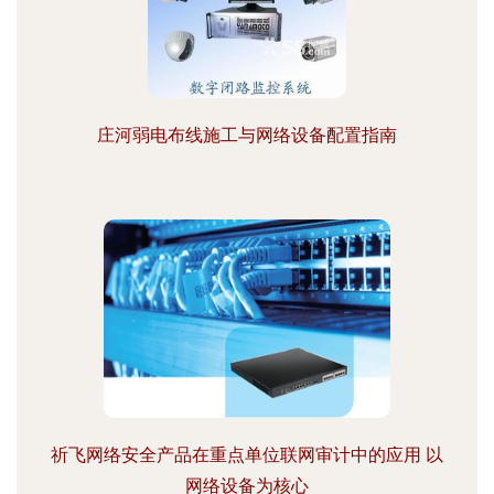
庄河弱电布线施工与网络设备配置指南
祈飞网络安全产品在重点单位联网审计中的应用 以
网络设备为核心