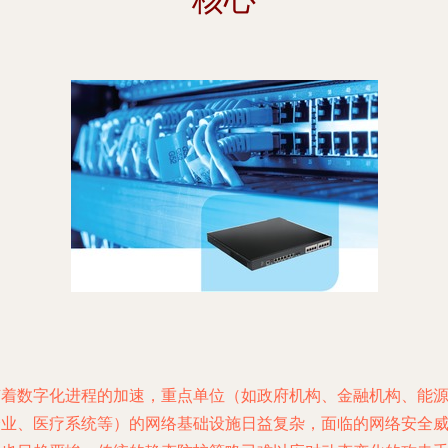
随着数字化进程的加速，重点单位（如政府机构、金融机构、能
企业、医疗系统等）的网络基础设施日益复杂，面临的网络安全