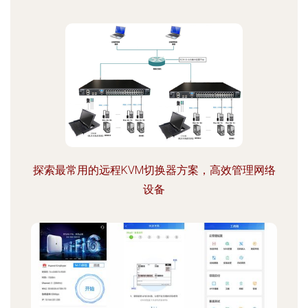
探索最常用的远程KVM切换器方案，高效管理网络
设备