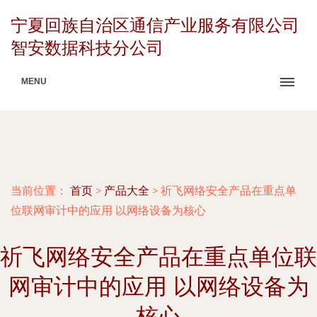
宁夏回族自治区通信产业服务有限公司
智安数据科技分公司
MENU
当前位置：
首页
>
产品大全
>
祈飞网络安全产品在重点单
位联网审计中的应用 以网络设备为核心
祈飞网络安全产品在重点单位联
网审计中的应用 以网络设备为
核心