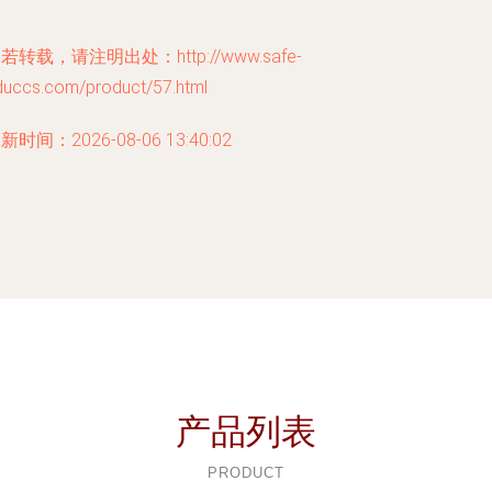
若转载，请注明出处：http://www.safe-
duccs.com/product/57.html
新时间：2026-08-06 13:40:02
产品列表
PRODUCT