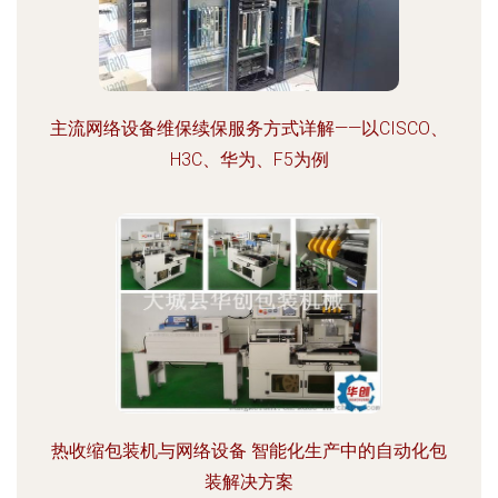
主流网络设备维保续保服务方式详解——以CISCO、
H3C、华为、F5为例
热收缩包装机与网络设备 智能化生产中的自动化包
装解决方案