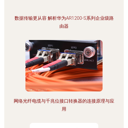
数据传输更从容 解析华为AR1200-S系列企业级路
由器
网络光纤电缆与千兆位接口转换器的连接原理与应
用