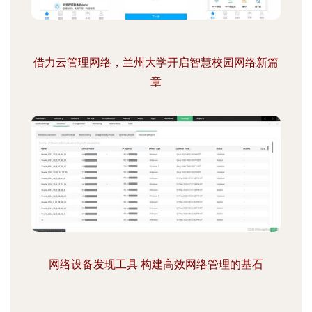
借力云管理网络，兰州大学开启智慧校园网络新篇
章
网络设备发现工具 构建高效网络管理的基石