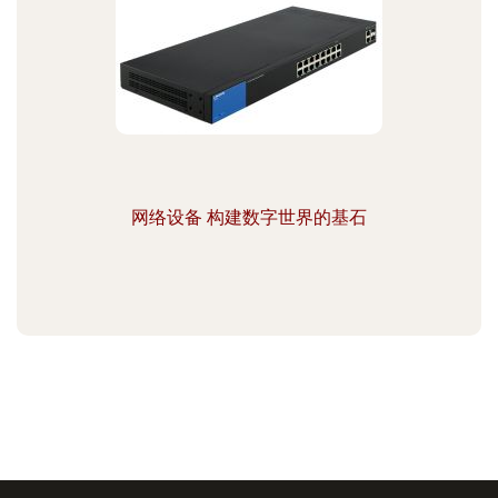
网络设备 构建数字世界的基石