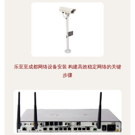
乐至至成都网络设备安装 构建高效稳定网络的关键
步骤