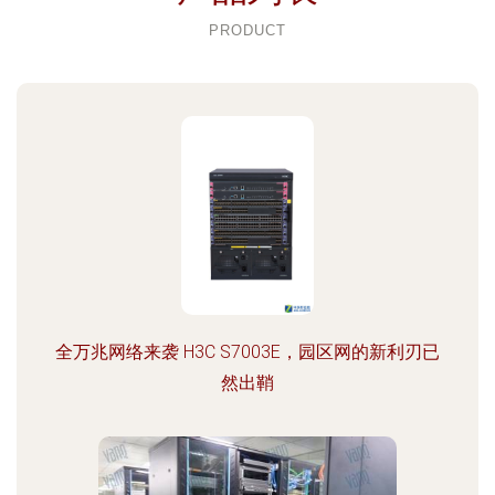
PRODUCT
全万兆网络来袭 H3C S7003E，园区网的新利刃已
然出鞘