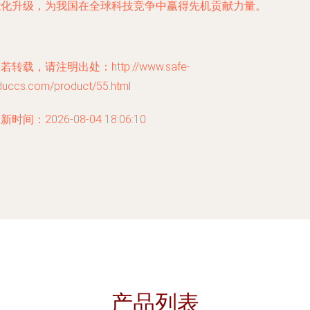
能化升级，为我国在全球科技竞争中赢得先机贡献力量。
若转载，请注明出处：http://www.safe-
duccs.com/product/55.html
新时间：2026-08-04 18:06:10
产品列表