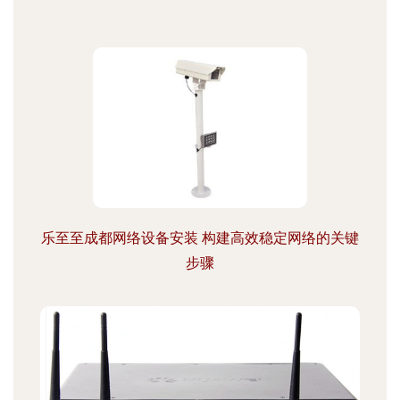
乐至至成都网络设备安装 构建高效稳定网络的关键
步骤