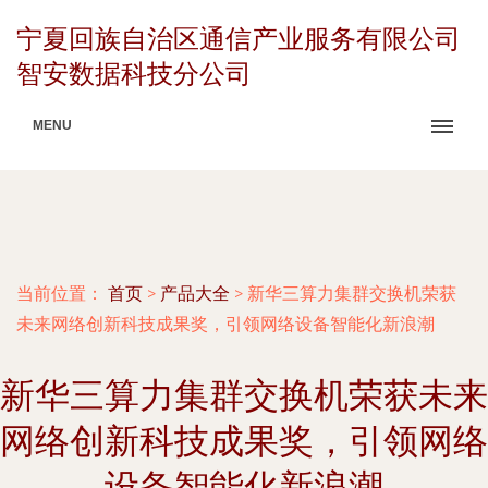
宁夏回族自治区通信产业服务有限公司
智安数据科技分公司
MENU
当前位置：
首页
>
产品大全
>
新华三算力集群交换机荣获
未来网络创新科技成果奖，引领网络设备智能化新浪潮
新华三算力集群交换机荣获未来
网络创新科技成果奖，引领网络
设备智能化新浪潮