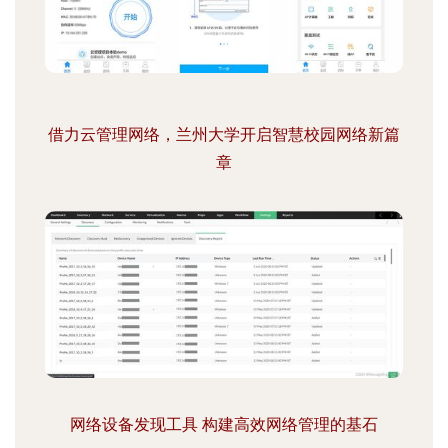
借力云管理网络，兰州大学开启智慧校园网络新篇
章
网络设备发现工具 构建高效网络管理的基石