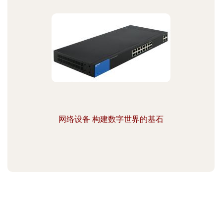
网络设备 构建数字世界的基石