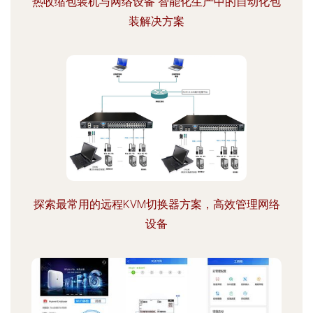
热收缩包装机与网络设备 智能化生产中的自动化包
装解决方案
探索最常用的远程KVM切换器方案，高效管理网络
设备