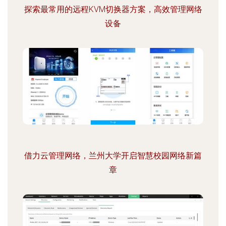
探索最常用的远程KVM切换器方案，高效管理网络
设备
借力云管理网络，兰州大学开启智慧校园网络新篇
章