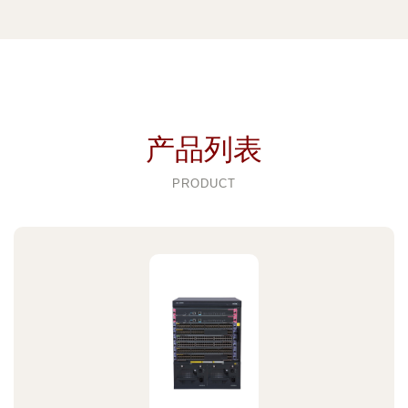
产品列表
PRODUCT