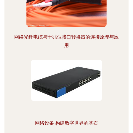
网络光纤电缆与千兆位接口转换器的连接原理与应
用
网络设备 构建数字世界的基石