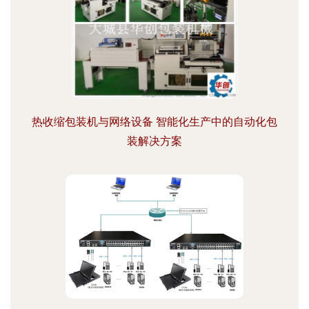
热收缩包装机与网络设备 智能化生产中的自动化包
装解决方案