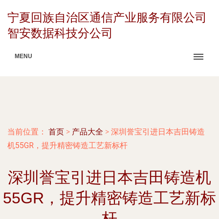
宁夏回族自治区通信产业服务有限公司
智安数据科技分公司
MENU
当前位置：
首页
>
产品大全
>
深圳誉宝引进日本吉田铸造
机55GR，提升精密铸造工艺新标杆
深圳誉宝引进日本吉田铸造机
55GR，提升精密铸造工艺新标
杆