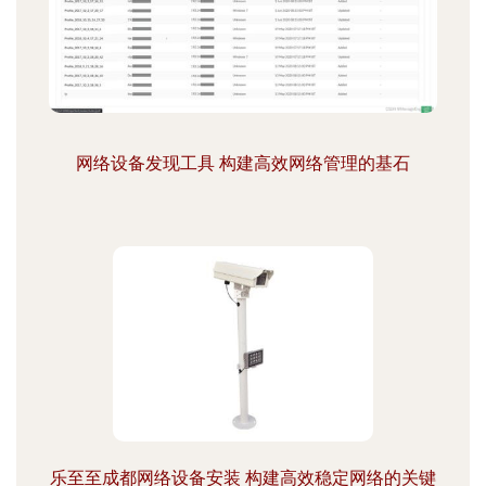
网络设备发现工具 构建高效网络管理的基石
乐至至成都网络设备安装 构建高效稳定网络的关键