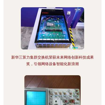
新华三算力集群交换机荣获未来网络创新科技成果
奖，引领网络设备智能化新浪潮