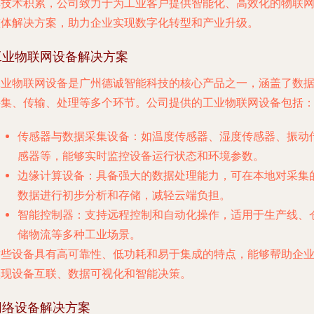
厚技术积累，公司致力于为工业客户提供智能化、高效化的物联
整体解决方案，助力企业实现数字化转型和产业升级。
工业物联网设备解决方案
工业物联网设备是广州德诚智能科技的核心产品之一，涵盖了数
采集、传输、处理等多个环节。公司提供的工业物联网设备包括
传感器与数据采集设备
：如温度传感器、湿度传感器、振动
感器等，能够实时监控设备运行状态和环境参数。
边缘计算设备
：具备强大的数据处理能力，可在本地对采集
数据进行初步分析和存储，减轻云端负担。
智能控制器
：支持远程控制和自动化操作，适用于生产线、
储物流等多种工业场景。
这些设备具有高可靠性、低功耗和易于集成的特点，能够帮助企
实现设备互联、数据可视化和智能决策。
网络设备解决方案