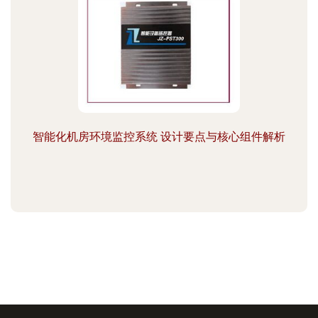
智能化机房环境监控系统 设计要点与核心组件解析