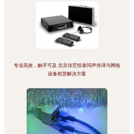
专业高效，触手可及 北京佳艺恒泰同声传译与网络
设备租赁解决方案