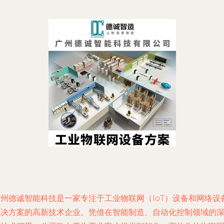
广州德诚智能科技是一家专注于工业物联网（IoT）设备和网络设
解决方案的高新技术企业。凭借在智能制造、自动化控制领域的