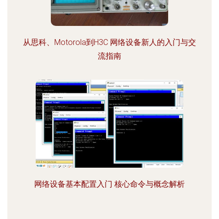
从思科、Motorola到H3C 网络设备新人的入门与交
流指南
网络设备基本配置入门 核心命令与概念解析