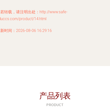
若转载，请注明出处：http://www.safe-
duccs.com/product/14.html
新时间：2026-08-06 16:29:16
产品列表
PRODUCT