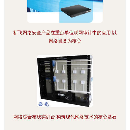
祈飞网络安全产品在重点单位联网审计中的应用 以
网络设备为核心
网络综合布线实训台 构筑现代网络技术的核心基石