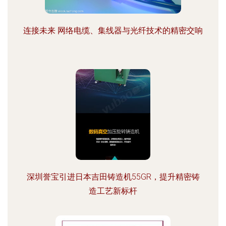
连接未来 网络电缆、集线器与光纤技术的精密交响
深圳誉宝引进日本吉田铸造机55GR，提升精密铸
造工艺新标杆