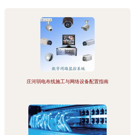
庄河弱电布线施工与网络设备配置指南