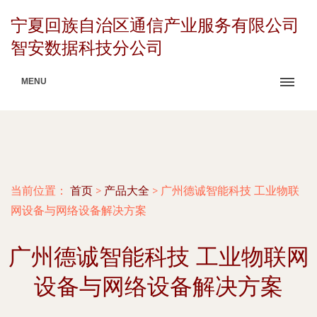
宁夏回族自治区通信产业服务有限公司
智安数据科技分公司
MENU
当前位置：
首页
>
产品大全
>
广州德诚智能科技 工业物联
网设备与网络设备解决方案
广州德诚智能科技 工业物联网
设备与网络设备解决方案