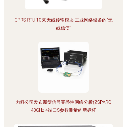
GPRS RTU 1080无线传输模块 工业网络设备的“无
线信使”
力科公司发布新型信号完整性网络分析仪SPARQ
40GHz 4端口S参数测量的新标杆