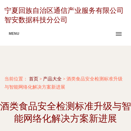
宁夏回族自治区通信产业服务有限公司
智安数据科技分公司
MENU
当前位置：
首页
>
产品大全
>
酒类食品安全检测标准升级
与智能网络化解决方案新进展
酒类食品安全检测标准升级与智
能网络化解决方案新进展