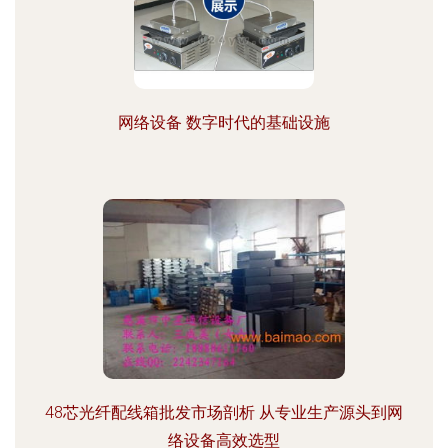
网络设备 数字时代的基础设施
48芯光纤配线箱批发市场剖析 从专业生产源头到网
络设备高效选型