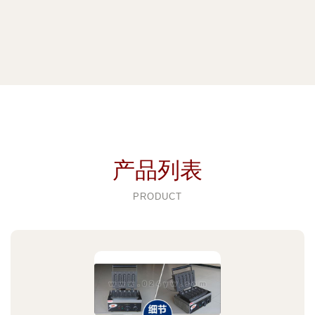
产品列表
PRODUCT