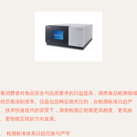
随着消费者对食品安全与品质要求的日益提高，酒类食品检测领
正经历着深刻变革。仪器信息网近期关注到，在检测标准日趋严
格、技术快速迭代的背景下，酒类检测正朝着更高精度、更高效
能、更智能互联的方向发展。
一、 检测标准体系日趋完善与严苛