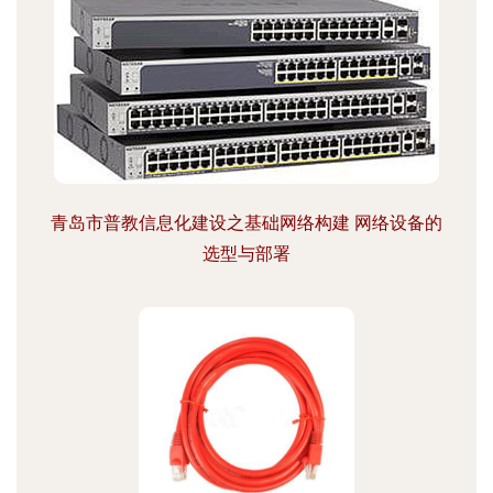
青岛市普教信息化建设之基础网络构建 网络设备的
选型与部署