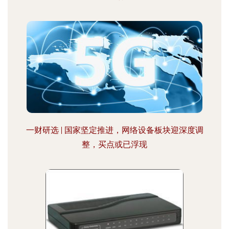
一财研选 | 国家坚定推进，网络设备板块迎深度调
整，买点或已浮现