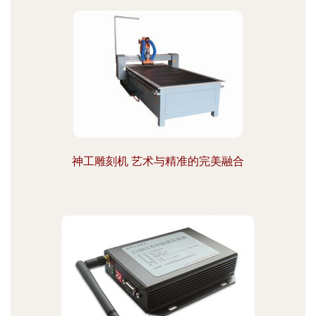
神工雕刻机 艺术与精准的完美融合