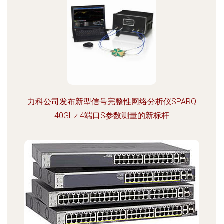
力科公司发布新型信号完整性网络分析仪SPARQ
40GHz 4端口S参数测量的新标杆