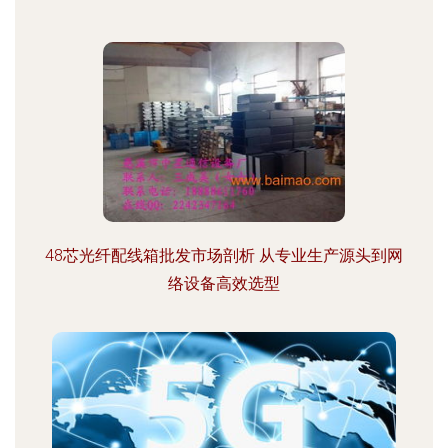
48芯光纤配线箱批发市场剖析 从专业生产源头到网
络设备高效选型