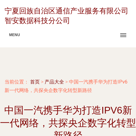
宁夏回族自治区通信产业服务有限公司
智安数据科技分公司
MENU
当前位置：
首页
>
产品大全
>
中国一汽携手华为打造IPv6
新一代网络，共探央企数字化转型新路径
中国一汽携手华为打造IPV6新
一代网络，共探央企数字化转型
新路径