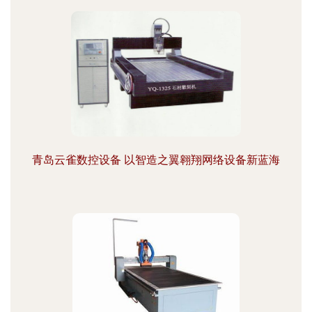
青岛云雀数控设备 以智造之翼翱翔网络设备新蓝海