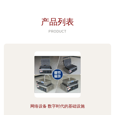
产品列表
PRODUCT
网络设备 数字时代的基础设施