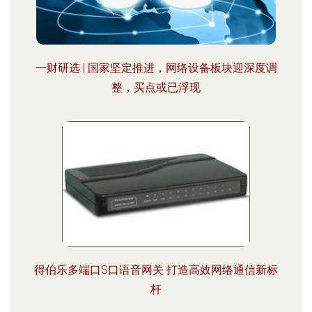
一财研选 | 国家坚定推进，网络设备板块迎深度调
整，买点或已浮现
得伯乐多端口S口语音网关 打造高效网络通信新标
杆