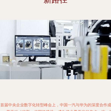
在首届中央企业数字化转型峰会上，中国一汽与华为的深度合作