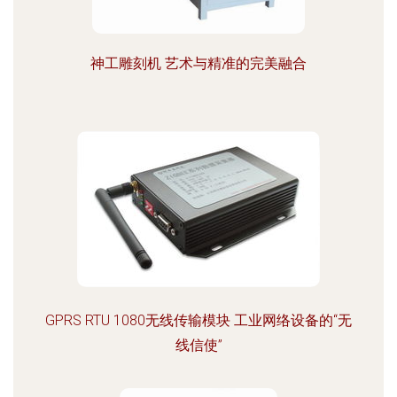
神工雕刻机 艺术与精准的完美融合
GPRS RTU 1080无线传输模块 工业网络设备的“无
线信使”