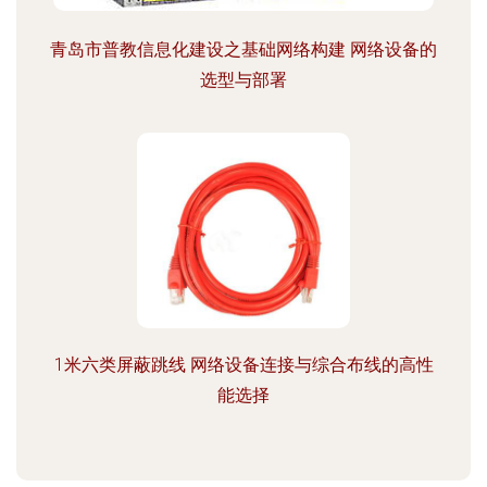
青岛市普教信息化建设之基础网络构建 网络设备的
选型与部署
1米六类屏蔽跳线 网络设备连接与综合布线的高性
能选择