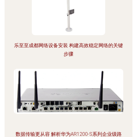
乐至至成都网络设备安装 构建高效稳定网络的关键
步骤
数据传输更从容 解析华为AR1200-S系列企业级路