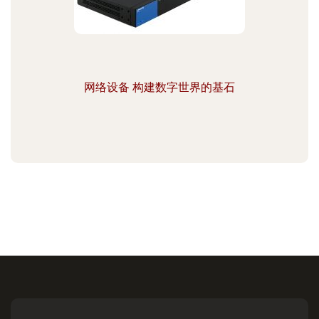
网络设备 构建数字世界的基石