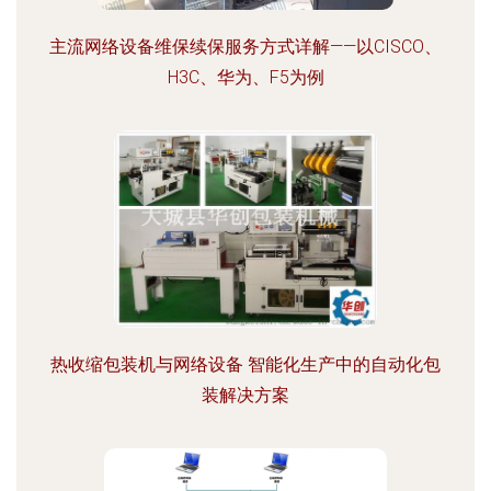
主流网络设备维保续保服务方式详解——以CISCO、
H3C、华为、F5为例
热收缩包装机与网络设备 智能化生产中的自动化包
装解决方案