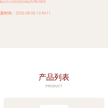
duccs.com/product/46.html
新时间：2026-08-06 12:44:11
产品列表
PRODUCT