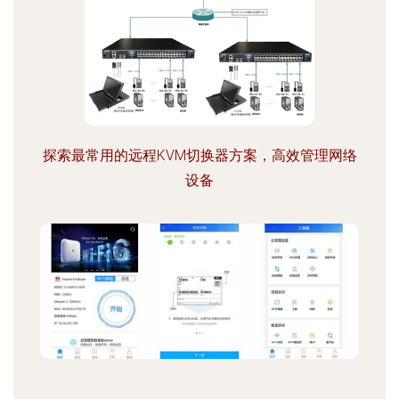
探索最常用的远程KVM切换器方案，高效管理网络
设备