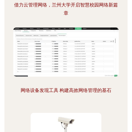
借力云管理网络，兰州大学开启智慧校园网络新篇
章
网络设备发现工具 构建高效网络管理的基石