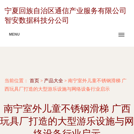
宁夏回族自治区通信产业服务有限公司
智安数据科技分公司
MENU
当前位置：
首页
>
产品大全
>
南宁室外儿童不锈钢滑梯 广
西玩具厂打造的大型游乐设施与网络设备行业启示
南宁室外儿童不锈钢滑梯 广西
玩具厂打造的大型游乐设施与网
络设备行业启示