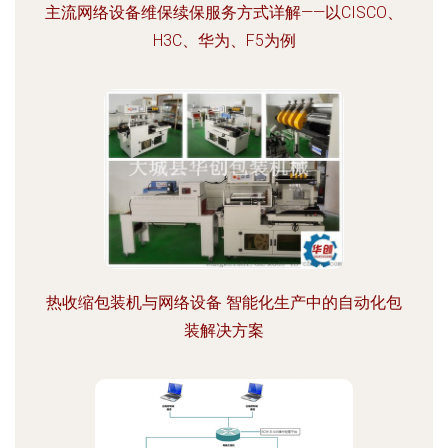
主流网络设备维保续保服务方式详解——以CISCO、
H3C、华为、F5为例
热收缩包装机与网络设备 智能化生产中的自动化包
装解决方案