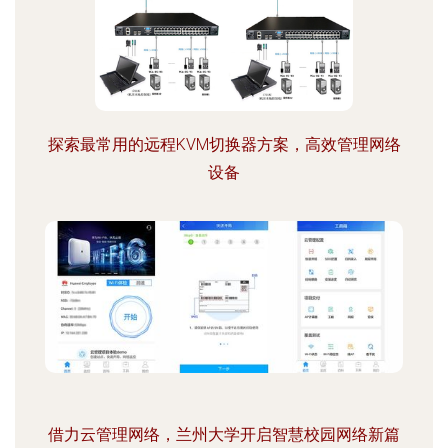
探索最常用的远程KVM切换器方案，高效管理网络
设备
借力云管理网络，兰州大学开启智慧校园网络新篇