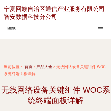
宁夏回族自治区通信产业服务有限公司
智安数据科技分公司
MENU
当前位置：
首页
>
产品大全
>
无线网络设备关键组件 WOC
系统终端面板详解
无线网络设备关键组件 WOC系
统终端面板详解