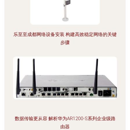
乐至至成都网络设备安装 构建高效稳定网络的关键
步骤
数据传输更从容 解析华为AR1200-S系列企业级路
由器