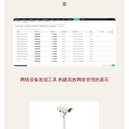
章
网络设备发现工具 构建高效网络管理的基石