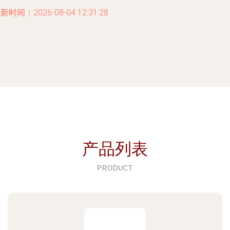
新时间：2026-08-04 12:31:28
产品列表
PRODUCT