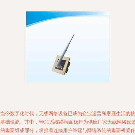
在当今数字化时代，无线网络设备已成为企业运营和家庭生活的
心基础设施。其中，WOC系统终端面板作为供应厂家无线网络设
中的重要组成部分，承担着连接用户终端与网络系统的重要桥梁