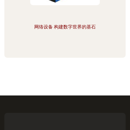
网络设备 构建数字世界的基石