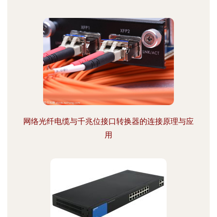
网络光纤电缆与千兆位接口转换器的连接原理与应
用