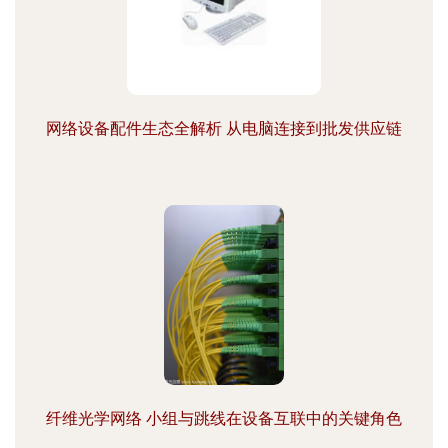
网络设备配件生态全解析 从电脑连接到批发供应链
纤维光学网络 小组与跳线在设备互联中的关键角色