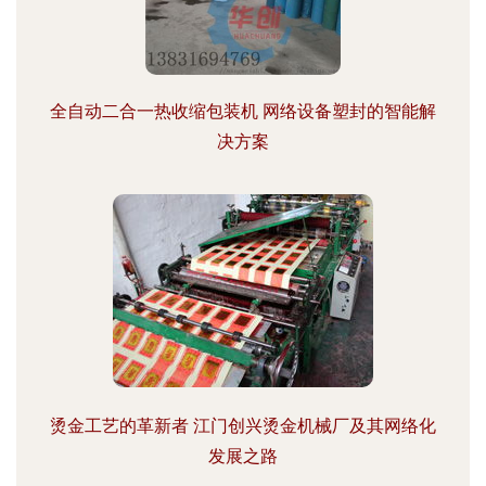
全自动二合一热收缩包装机 网络设备塑封的智能解
决方案
烫金工艺的革新者 江门创兴烫金机械厂及其网络化
发展之路