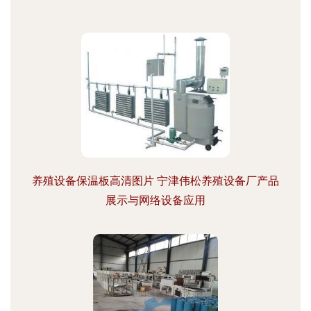
养殖设备保温板高清图片 宁津伟松养殖设备厂产品
展示与网络设备应用