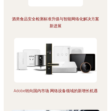
酒类食品安全检测标准升级与智能网络化解决方案
新进展
Adobe转向国内市场 网络设备领域的新增长机遇