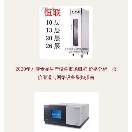
2020年方便食品生产设备市场概览 价格分析、报
价渠道与网络设备采购指南