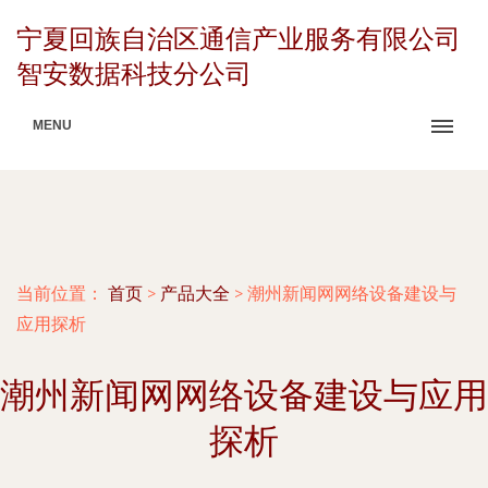
宁夏回族自治区通信产业服务有限公司
智安数据科技分公司
MENU
当前位置：
首页
>
产品大全
>
潮州新闻网网络设备建设与
应用探析
潮州新闻网网络设备建设与应用
探析