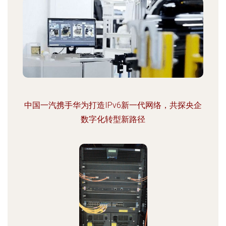
中国一汽携手华为打造IPv6新一代网络，共探央企
数字化转型新路径