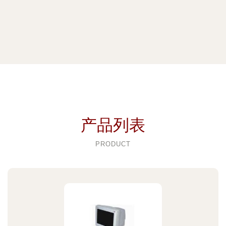
产品列表
PRODUCT