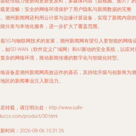
数据处理能力使新闻更新更及时，多媒体内容（如视频、图片）
加载更流畅；安全的网络环境保护了用户隐私与新闻数据的完整
性。潮州新闻网还利用云计算与边缘计算设备，实现了新闻内容
智能分发与本地化服务，进一步扩大了覆盖范围。
随着5G与物联网技术的发展，潮州新闻网有望引入更智能的网络
，如SD-WAN（软件定义广域网）和AI驱动的安全系统，以应对
益复杂的网络环境，推动新闻传播的数字化与智能化转型。
网络设备是潮州新闻网高效运作的基石，其持续升级与创新将为
汕地区的新闻事业注入新活力。
若转载，请注明出处：http://www.safe-
duccs.com/product/30.html
新时间：2026-08-06 10:31:26